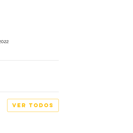
2022
Ver todos