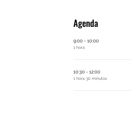
Agenda
9:00 - 10:00
1 hora
10:30 - 12:00
1 hora 30 minutos