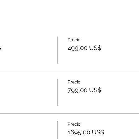
Precio
s
499,00 US$
Precio
799,00 US$
Precio
1695,00 US$