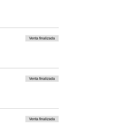
Venta finalizada
Venta finalizada
Venta finalizada