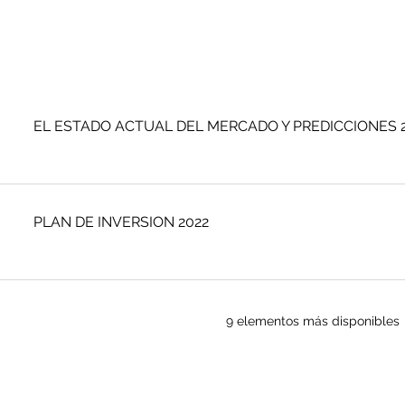
EL ESTADO ACTUAL DEL MERCADO Y PREDICCIONES 
PLAN DE INVERSION 2022
9 elementos más disponibles