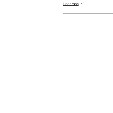
Leer más