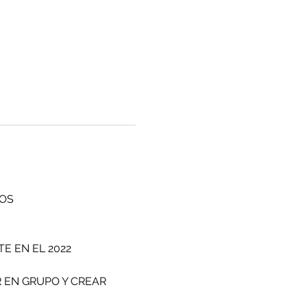
IOS
E EN EL 2022
 EN GRUPO Y CREAR 