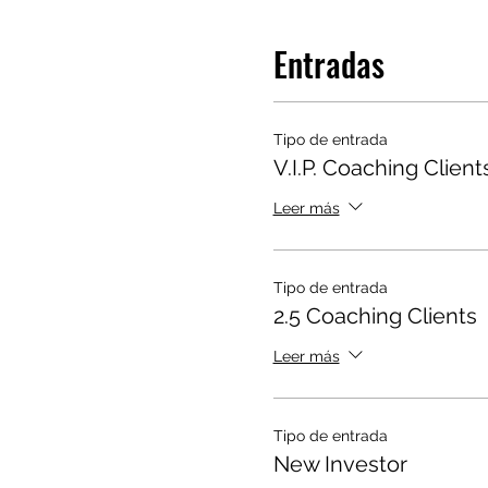
Entradas
Tipo de entrada
V.I.P. Coaching Client
Leer más
Tipo de entrada
2.5 Coaching Clients
Leer más
Tipo de entrada
New Investor