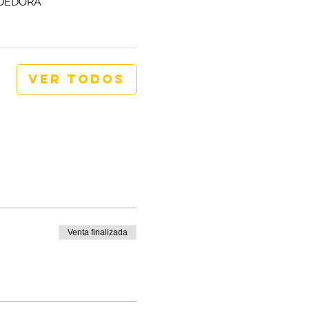
NDEDORA
Ver todos
Venta finalizada