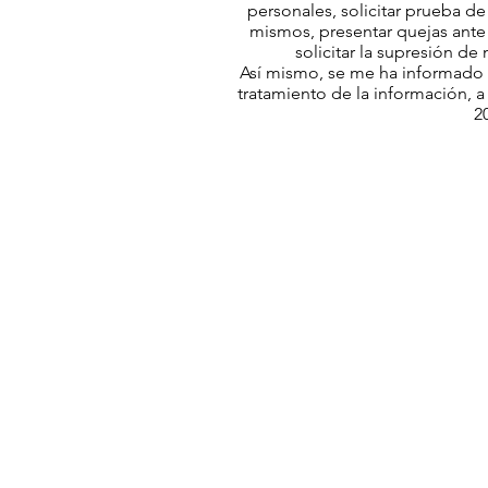
personales, solicitar prueba de
mismos, presentar quejas ante l
solicitar la supresión d
Así mismo, se me ha informado
tratamiento de la información, a
2