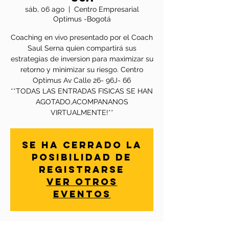
sáb, 06 ago
  |  
Centro Empresarial
Optimus -Bogotá
Coaching en vivo presentado por el Coach
Saul Serna quien compartirá sus
estrategias de inversion para maximizar su
retorno y minimizar su riesgo. Centro
Optimus Av Calle 26- 96J- 66
**TODAS LAS ENTRADAS FISICAS SE HAN
AGOTADO,ACOMPANANOS
VIRTUALMENTE!**
Se ha cerrado la
posibilidad de
registrarse
Ver otros
eventos