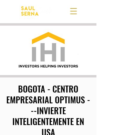
BOGOTA - CENTRO
EMPRESARIAL OPTIMUS -
--INVIERTE
INTELIGENTEMENTE EN
USA