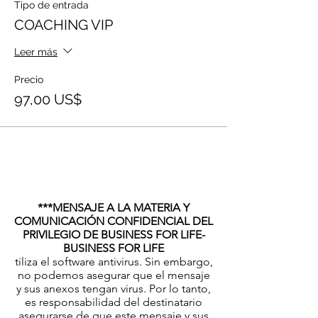
Tipo de entrada
COACHING VIP
Leer más
Precio
97,00 US$
***MENSAJE A LA MATERIA Y
COMUNICACIÓN CONFIDENCIAL DEL
PRIVILEGIO DE BUSINESS FOR LIFE-
BUSINESS FOR LIFE
tiliza el software antivirus. Sin embargo,
no podemos asegurar que el mensaje
y sus anexos tengan virus. Por lo tanto,
es responsabilidad del destinatario
asegurarse de que este mensaje y sus