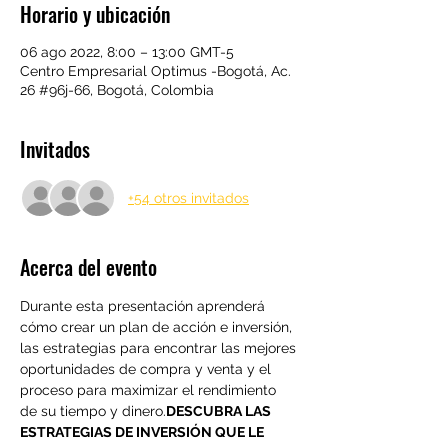
Horario y ubicación
06 ago 2022, 8:00 – 13:00 GMT-5
Centro Empresarial Optimus -Bogotá, Ac.
26 #96j-66, Bogotá, Colombia
Invitados
+54 otros invitados
Acerca del evento
Durante esta presentación aprenderá 
cómo crear un plan de acción e inversión, 
las estrategias para encontrar las mejores 
oportunidades de compra y venta y el 
proceso para maximizar el rendimiento 
de su tiempo y dinero.
DESCUBRA LAS 
ESTRATEGIAS DE INVERSIÓN QUE LE 