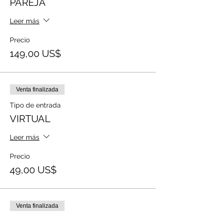
PAREJA
Leer más
Precio
149,00 US$
Venta finalizada
Tipo de entrada
VIRTUAL
Leer más
Precio
49,00 US$
Venta finalizada