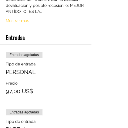
devaluación y posible recesión, el MEJOR 
ANTÍDOTO  ES LA…
Mostrar más
Entradas
Entradas agotadas
Tipo de entrada
PERSONAL
Precio
97,00 US$
Entradas agotadas
Tipo de entrada